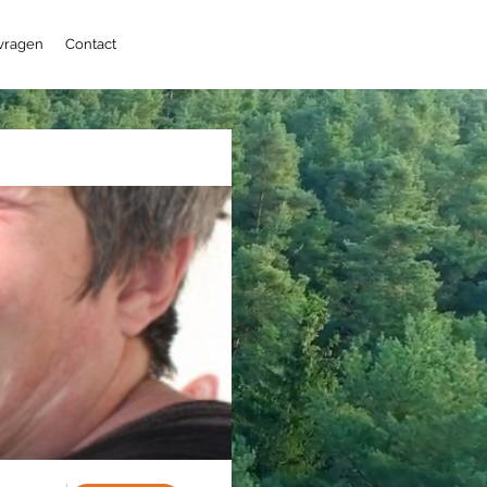
 vragen
Contact