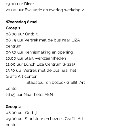
19.00 uur Diner 
20.00 uur Evaluatie en overleg werkdag 2 
Woensdag 8 mei
Groep
1
08.00 uur Ontbijt
08.45 uur Vertrek met de bus naar LIZA 
centrum 
09.30 uur Kennismaking en opening 
10.00 uur Start werkzaamheden
12.00 uur Lunch Liza Centrum (Pizza)
13.30 uur Vertrek met de bus naar het 
Grafiti Art center
                  Stadstour en bezoek Graffiti Art 
center
16.45 uur Naar hotel AEN
Groep
2
08.00 uur Ontbijt
09.00 uur
Stadstour en bezoek Graffiti Art 
center