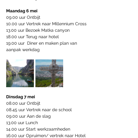
Maandag 6 mei 
09.00 uur Ontbijt 
10.00 uur Vertrek naar Millennium Cross
13.00 uur Bezoek Matka canyon
18.00 uur Terug naar hotel
19.00 uur  Diner en maken plan van 
aanpak werkdag 
Dinsdag 7 mei
08.00 uur Ontbijt 
08.45 uur Vertrek naar de school 
09.00 uur Aan de slag
13.00 uur Lunch 
14.00 uur Start werkzaamheden 
16.00 uur Opruimen/ vertrek naar Hotel 