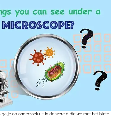
a je op onderzoek uit in de wereld die we met het blote 