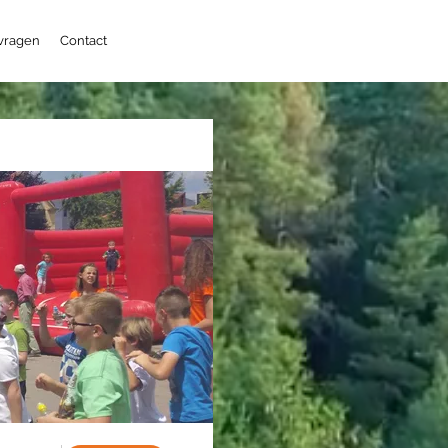
 vragen
Contact