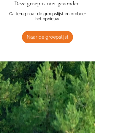
Deze groep is niet gevonden.
Ga terug naar de groepslijst en probeer
het opnieuw.
Naar de groepslijst