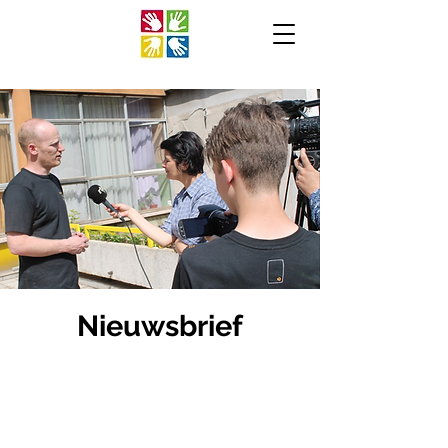
Nieuwsbrief