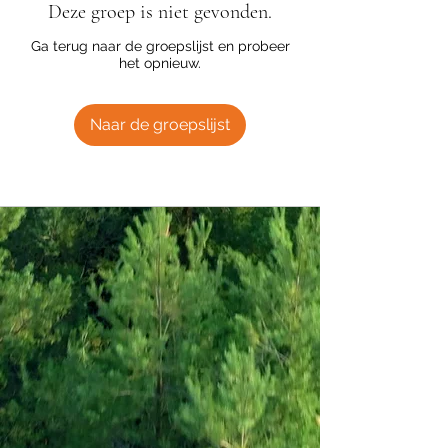
Deze groep is niet gevonden.
Ga terug naar de groepslijst en probeer
het opnieuw.
Naar de groepslijst