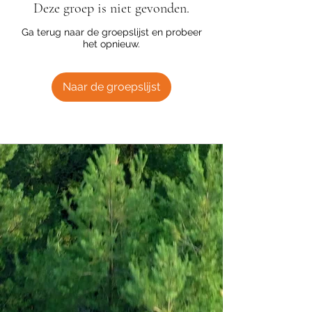
Deze groep is niet gevonden.
Ga terug naar de groepslijst en probeer
het opnieuw.
Naar de groepslijst