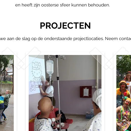
en heeft zijn oosterse sfeer kunnen behouden.
PROJECTEN
 aan de slag op de onderstaande projectlocaties. Neem contact 