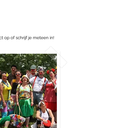
op of schrijf je meteen in!