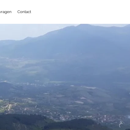
 vragen
Contact