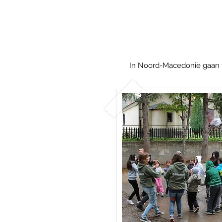
In Noord-Macedonië gaan we