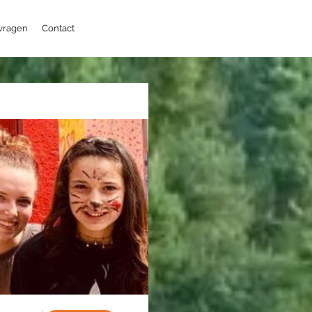
 vragen
Contact