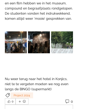
en een film hebben we in het museum, 
compound en begraafplaats rondgelopen. 
De studenten vonden het indrukwekkend, 
komen altijd weer ‘mooie’ gesprekken van. 
Nu weer terug naar het hotel in Konjics, 
niet te te vergeten moeten we nog even 
langs de BINGO (supermarkt)
Project 2024
0
0