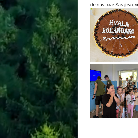
de bus naar Sarajevo, 