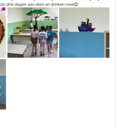
voor drie dagen aan eten en drinken mee😉