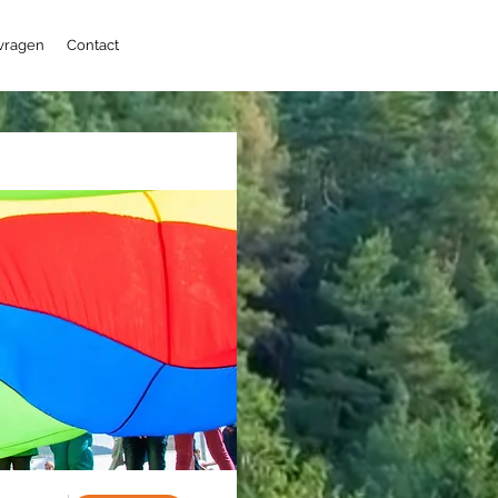
 vragen
Contact