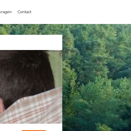
 vragen
Contact