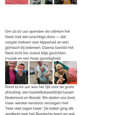
Om 10.00 uur openden de cliënten het 
feest met een prachtige dans — dat 
zorgde meteen voor kippenvel en een 
glimlach bij iedereen. Daarna barstte het 
feest echt los: overal blije gezichten, 
muziek en een hoop gezelligheid.
Rond 12.00 uur was het tijd voor de grote 
afsluiting: een basketbalwedstrijd tussen 
Nederland en Bosnië. We deden ons best, 
maar werden kansloos verslagen met 
“heel veel tegen twee”. De beker ging dik 
verdiend naar het Bosnische team en wat 