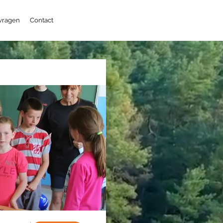
 vragen
Contact