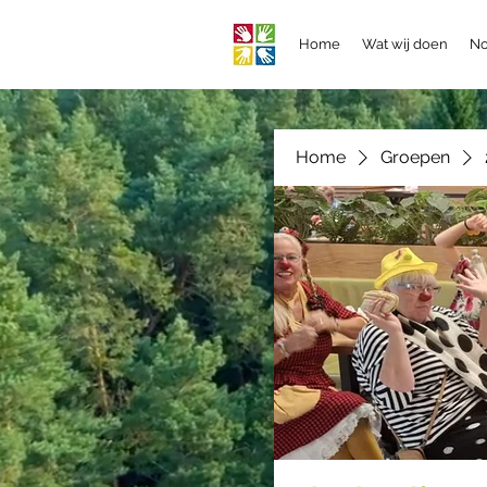
Home
Wat wij doen
No
Home
Groepen