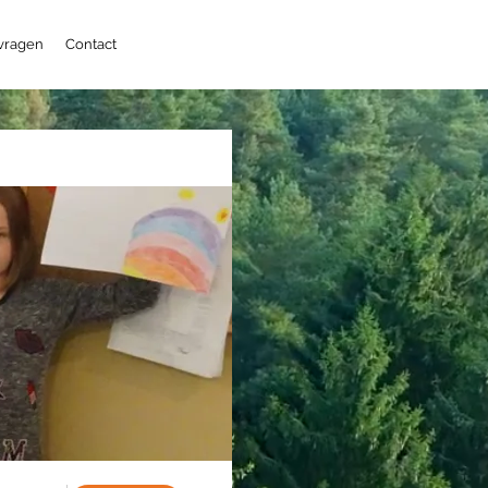
 vragen
Contact