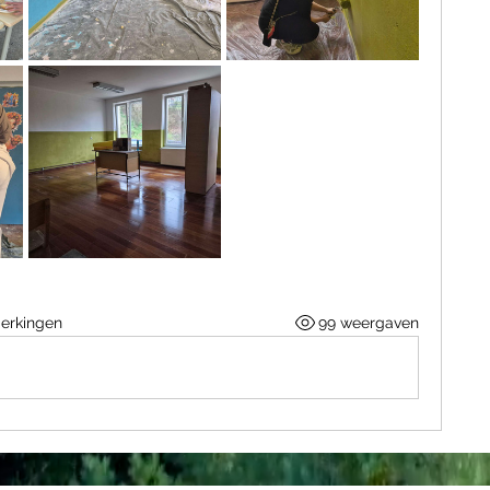
erkingen
99 weergaven