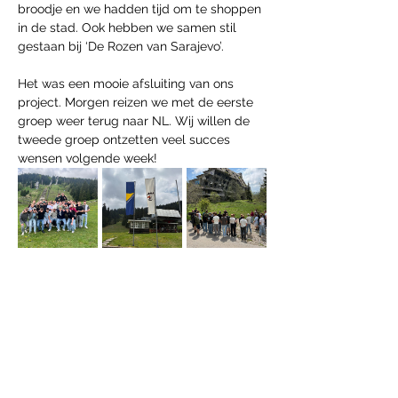
broodje en we hadden tijd om te shoppen 
in de stad. Ook hebben we samen stil 
gestaan bij ‘De Rozen van Sarajevo’. 
Het was een mooie afsluiting van ons 
project. Morgen reizen we met de eerste 
groep weer terug naar NL. Wij willen de 
tweede groep ontzetten veel succes 
wensen volgende week!