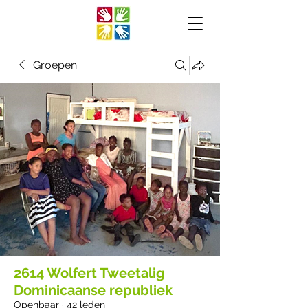
Groepen
2614 Wolfert Tweetalig
Dominicaanse republiek
Openbaar
·
42 leden