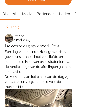
Discussie
Media
Bestanden
Leden
Over
Terug
Petrina
6 mei 2025
De eerste dag op Zovod Drin
Een dag vol met indrukken, gedachten, 
gevoelens, tranen, heel veel liefde en 
super mooie inzet van onze studenten. Na 
de rondleiding over de afdelingen gaan ze 
in de actie. 
De verhalen aan het einde van de dag zijn 
vol passie en zorgzaamheid voor de 
mensen hier.