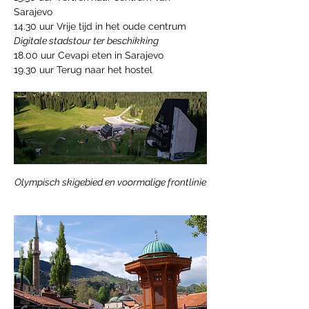
Sarajevo
14.30 uur Vrije tijd in het oude centrum
Digitale stadstour ter beschikking
18.00 uur Cevapi eten in Sarajevo
19.30 uur Terug naar het hostel
Olympisch skigebied en voormalige frontlinie