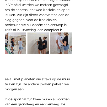
in Vrapčici werden we meteen gevraagd 
om de sporthal en twee klaslokalen op te 
leuken. We zijn direct voortvarend aan de 
slag gegaan. Voor de klaslokalen 
bedenken we nu ideeën; één ontwerp is 
zelfs al in uitvoering: een compleet h
eelal, met planeten die straks op de muur 
te zien zijn. De andere lokalen pakken we 
morgen aan.
In de sporthal zijn twee muren al voorzien 
van een grondlaag en een verflaag. De 