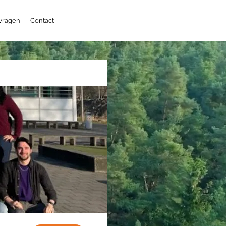
 vragen
Contact