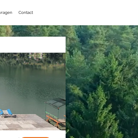
 vragen
Contact