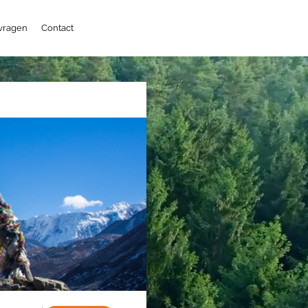
 vragen
Contact