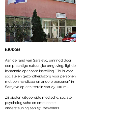
KJUDOM
Aan de rand van Sarajevo, omringd door 
een prachtige natuurlijke omgeving, ligt de 
kantonale openbare instelling "Thuis voor 
sociale en gezondheidszorg voor personen 
met een handicap en andere personen" in 
Sarajevo op een terrein van 25.000 m2. 
Zij bieden uitgebreide medische, sociale, 
psychologische en emotionele 
ondersteuning aan 191 bewoners. 