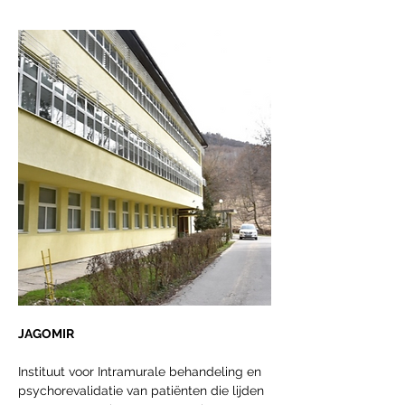
JAGOMIR
Instituut voor Intramurale behandeling en 
psychorevalidatie van patiënten die lijden 