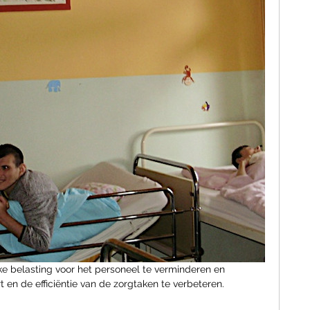
ke belasting voor het personeel te verminderen en 
rt en de efficiëntie van de zorgtaken te verbeteren.