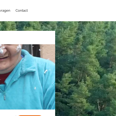
 vragen
Contact