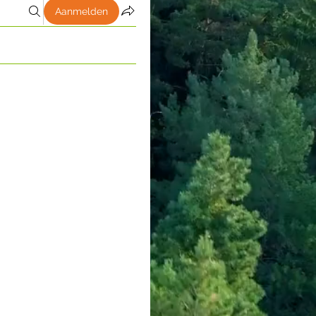
Aanmelden