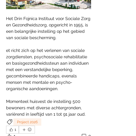
Het Drin Fojnica Instituut voor Sociale Zorg 
en Gezondheidszorg, opgericht in 1955, is 
een belangrijke instelling op het gebied 
van sociale bescherming. 
et richt zich op het verlenen van sociale 
zorgdiensten, psychosociale rehabilitatie 
en basisgezondheidssteun aan individuen 
met een verstandelijke beperking, 
gecombineerde handicaps, evenals 
mensen met mentale en psycho-
organische aandoeningen. 
Momenteel huisvest de instelling 500 
bewoners met diverse achtergronden, 
variërend in leeftijd van 1 tot 91 jaar oud.
Project 2026
1