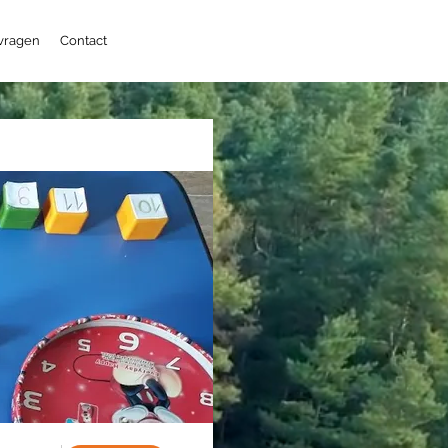
 vragen
Contact