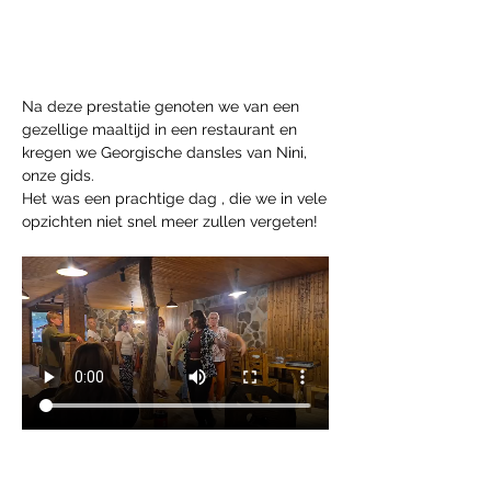
Na deze prestatie genoten we van een 
gezellige maaltijd in een restaurant en 
kregen we Georgische dansles van Nini, 
onze gids.
Het was een prachtige dag , die we in vele 
opzichten niet snel meer zullen vergeten!