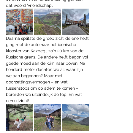
dat woord ‘vriendschap’.
Daarna splitste de groep zich: de ene helft 
ging met de auto naar het iconische 
klooster van Kazbegi, zo'n 20 km van de 
Rusische grens. De andere helft begon vol 
goede moed aan de klim naar boven. Na 
honderd meter dachten we al: waar zijn 
we aan begonnen? Maar met 
doorzettingsvermogen – en wat 
tussenstops om op adem te komen – 
bereikten we uiteindelijk de top. En wat 
een uitzicht!