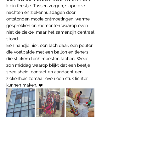
klein feestje. Tussen zorgen, slapeloze 
nachten en ziekenhuisdagen door 
ontstonden mooie ontmoetingen, warme 
gesprekken en momenten waarop even 
niet de ziekte, maar het samenzijn centraal 
stond.
Een handje hier, een lach daar, een peuter 
die voetbalde met een ballon en tieners 
die stiekem toch moesten lachen. Weer 
zo’n middag waarop blijkt dat een beetje 
speelsheid, contact en aandacht een 
ziekenhuis zomaar even een stuk lichter 
kunnen maken. ❤️