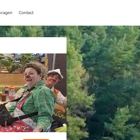
 vragen
Contact