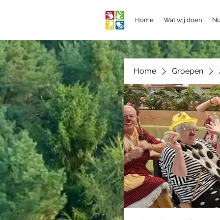
Home
Wat wij doen
No
Home
Groepen